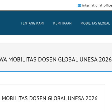
international_offi
TENTANG KAMI
KEMITRAAN
MOBILITAS GLOBAL
SWA MOBILITAS DOSEN GLOBAL UNESA 2026 
A MOBILITAS DOSEN GLOBAL UNESA 2026