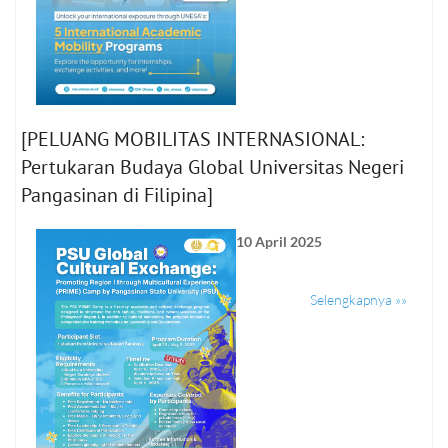
[PELUANG MOBILITAS INTERNASIONAL:
Pertukaran Budaya Global Universitas Negeri
Pangasinan di Filipina]
10 April 2025
Selengkapnya »»